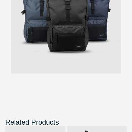
Related Products