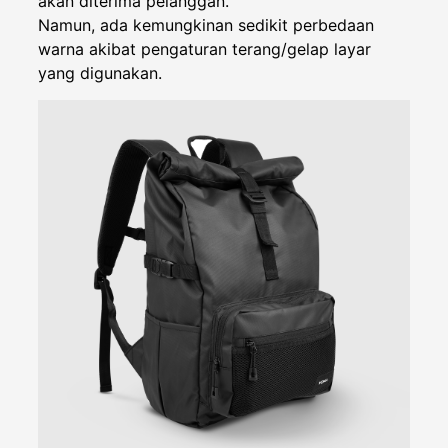
akan diterima pelanggan.
Namun, ada kemungkinan sedikit perbedaan
warna akibat pengaturan terang/gelap layar
yang digunakan.