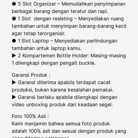
● 5 Slot Organizer – Memudahkan penyimpanan
berbagai barang dengan teratur dan rapi.
● 1 Slot dengan resleting – Menyediakan ruang
tambahan untuk menyimpan barang-barang kecil
agar tetap terorganisir.
● 1 Slot Laptop – Menyediakan perlindungan
tambahan untuk laptop kamu.
► 2 Kompartemen Bottle Holder: Masing-masing
1 dilengkapi dengan pengait buckle.
Garansi Produk :
► Garansi diterima apabila terdapat cacat
produksi, bukan karena kesalahan pemakai.
► Garansi berlaku apabila dilengkapi dengan
video unboxing produk dari keadaan segel.
Foto 100% Asli :
Kami menjamin bahwa semua foto produk
adalah 100% asli dan sesuai dengan produk yang