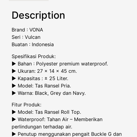
Description
Brand : VONA
Seri : Vulcan
Buatan : Indonesia
Spesifikasi Produk:
► Bahan : Polyester premium waterproof.
► Ukuran: 27 x 14 x 45 cm.
► Kapasitas : ± 25 Liter.
► Model: Tas Ransel Pria.
► Warna: Black, Grey dan Navy.
Fitur Produk:
► Model: Tas Ransel Roll Top.
► Waterproof: Tahan Air – Memberikan
perlindungan terhadap air.
► Penutup menggunakan pengait Buckle G dan