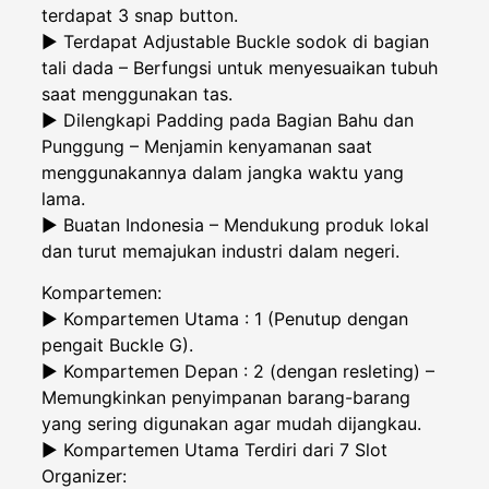
terdapat 3 snap button.
► Terdapat Adjustable Buckle sodok di bagian
tali dada – Berfungsi untuk menyesuaikan tubuh
saat menggunakan tas.
► Dilengkapi Padding pada Bagian Bahu dan
Punggung – Menjamin kenyamanan saat
menggunakannya dalam jangka waktu yang
lama.
► Buatan Indonesia – Mendukung produk lokal
dan turut memajukan industri dalam negeri.
Kompartemen:
► Kompartemen Utama : 1 (Penutup dengan
pengait Buckle G).
► Kompartemen Depan : 2 (dengan resleting) –
Memungkinkan penyimpanan barang-barang
yang sering digunakan agar mudah dijangkau.
► Kompartemen Utama Terdiri dari 7 Slot
Organizer: