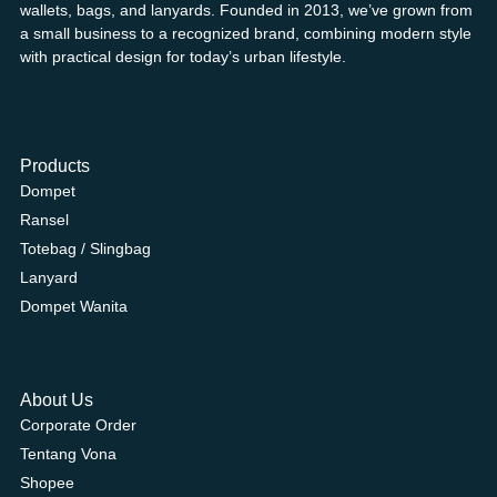
wallets, bags, and lanyards. Founded in 2013, we’ve grown from
a small business to a recognized brand, combining modern style
with practical design for today’s urban lifestyle.
Products
Dompet
Ransel
Totebag / Slingbag
Lanyard
Dompet Wanita
About Us
Corporate Order
Tentang Vona
Shopee